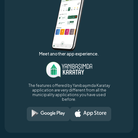
Meet another app experience.
The features offered by Yanıbaşımda Karatay
application are very different from all the
municipality applications you have used
before.