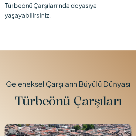
Türbeönü Çarşıları’nda doyasıya
yaşayabilirsiniz.
Geleneksel Çarşıların Büyülü Dünyası
Türbeönü Çarşıları