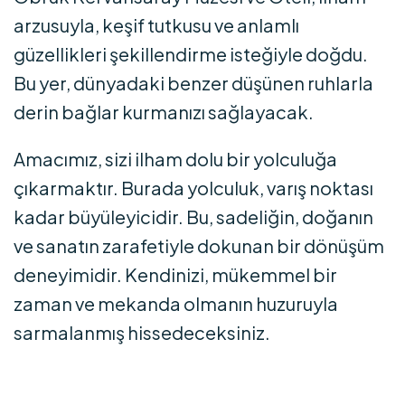
arzusuyla, keşif tutkusu ve anlamlı
güzellikleri şekillendirme isteğiyle doğdu.
Bu yer, dünyadaki benzer düşünen ruhlarla
derin bağlar kurmanızı sağlayacak.
Amacımız, sizi ilham dolu bir yolculuğa
çıkarmaktır. Burada yolculuk, varış noktası
kadar büyüleyicidir. Bu, sadeliğin, doğanın
ve sanatın zarafetiyle dokunan bir dönüşüm
deneyimidir. Kendinizi, mükemmel bir
zaman ve mekanda olmanın huzuruyla
sarmalanmış hissedeceksiniz.