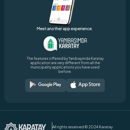
Meet another app experience.
The features offered by Yanıbaşımda Karatay
application are very different from all the
municipality applications you have used
before.
All rights reserved © 2024 Karatay