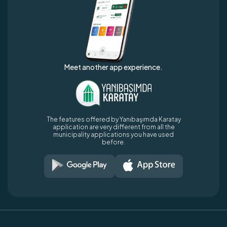
Meet another app experience.
The features offered by Yanıbaşımda Karatay
application are very different from all the
municipality applications you have used
before.