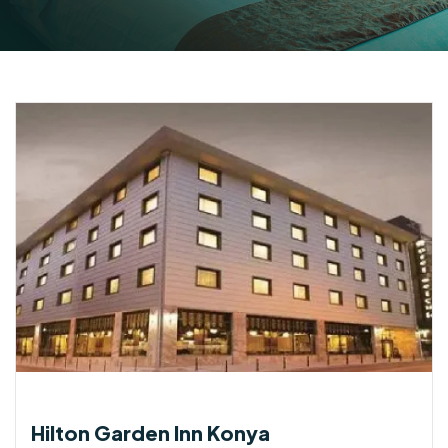
Hilton Garden Inn Konya