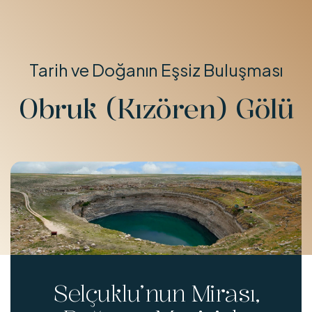
Tarih ve Doğanın Eşsiz Buluşması
Obruk (Kızören) Gölü
Selçuklu’nun Mirası,