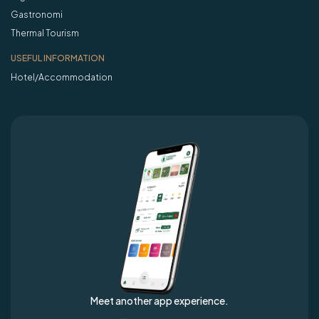
Gastronomi
Thermal Tourism
USEFUL INFORMATION
Hotel/Accommodation
Meet another app experience.