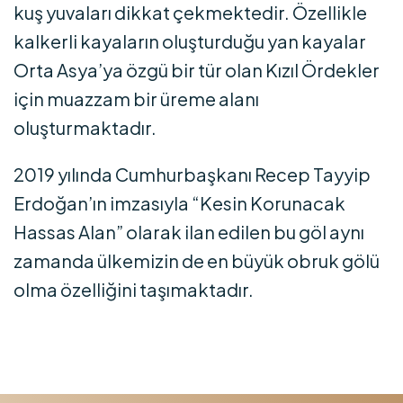
kuş yuvaları dikkat çekmektedir. Özellikle
kalkerli kayaların oluşturduğu yan kayalar
Orta Asya’ya özgü bir tür olan Kızıl Ördekler
için muazzam bir üreme alanı
oluşturmaktadır.
2019 yılında Cumhurbaşkanı Recep Tayyip
Erdoğan’ın imzasıyla “Kesin Korunacak
Hassas Alan” olarak ilan edilen bu göl aynı
zamanda ülkemizin de en büyük obruk gölü
olma özelliğini taşımaktadır.