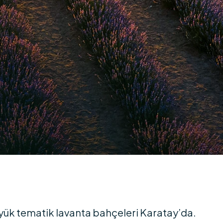
yük tematik lavanta bahçeleri Karatay’da.