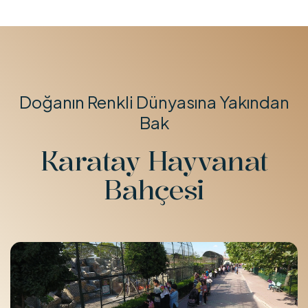
Doğanın Renkli Dünyasına Yakından
Bak
Karatay Hayvanat
Bahçesi