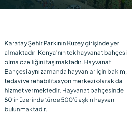
Karatay Şehir Parkının Kuzey girişinde yer
almaktadır. Konya’nın tek hayvanat bahçesi
olma özelliğini taşımaktadır. Hayvanat
Bahçesi aynı zamanda hayvanlar için bakım,
tedavi ve rehabilitasyon merkezi olarak da
hizmet vermektedir. Hayvanat bahçesinde
80’in üzerinde türde 500’ü aşkın hayvan
bulunmaktadır.